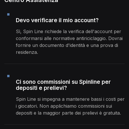
Devo verificare il mio account?
Sì, Spin Line richiede la verifica dell'account per
conformarsi alle normative antiriciclaggio. Dovrai
fornire un documento d'identità e una prova di
residenza.
Ci sono commissioni su Spinline per
depositi e prelievi?
Spin Line si impegna a mantenere bassi i costi per
i giocatori. Non applichiamo commissioni sui
depositi e la maggior parte dei prelievi è gratuita.