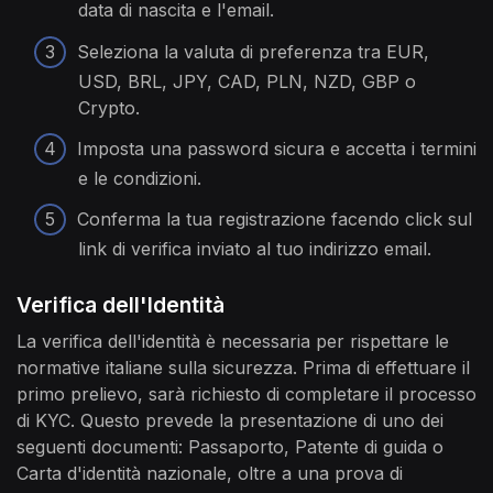
data di nascita e l'email.
Seleziona la valuta di preferenza tra EUR,
USD, BRL, JPY, CAD, PLN, NZD, GBP o
Crypto.
Imposta una password sicura e accetta i termini
e le condizioni.
Conferma la tua registrazione facendo click sul
link di verifica inviato al tuo indirizzo email.
Verifica dell'Identità
La verifica dell'identità è necessaria per rispettare le
normative italiane sulla sicurezza. Prima di effettuare il
primo prelievo, sarà richiesto di completare il processo
di KYC. Questo prevede la presentazione di uno dei
seguenti documenti: Passaporto, Patente di guida o
Carta d'identità nazionale, oltre a una prova di