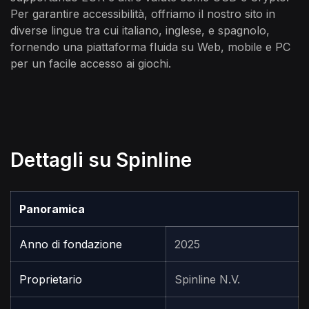
Per garantire accessibilità, offriamo il nostro sito in
diverse lingue tra cui italiano, inglese, e spagnolo,
fornendo una piattaforma fluida su Web, mobile e PC
per un facile accesso ai giochi.
Dettagli su Spinline
Panoramica
Anno di fondazione
2025
Proprietario
Spinline N.V.