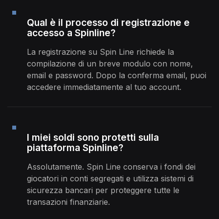
Qual è il processo di registrazione e
accesso a Spinline?
La registrazione su Spin Line richiede la
compilazione di un breve modulo con nome,
email e password. Dopo la conferma email, puoi
accedere immediatamente al tuo account.
I miei soldi sono protetti sulla
piattaforma Spinline?
Assolutamente. Spin Line conserva i fondi dei
giocatori in conti segregati e utilizza sistemi di
sicurezza bancari per proteggere tutte le
transazioni finanziarie.