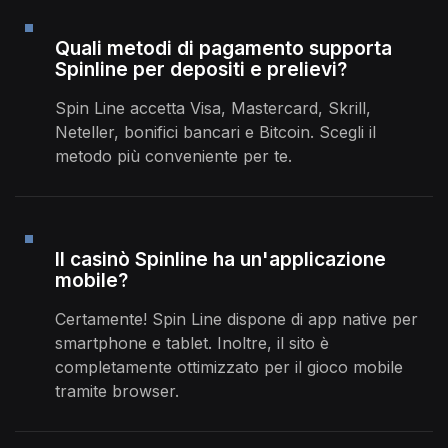
Quali metodi di pagamento supporta
Spinline per depositi e prelievi?
Spin Line accetta Visa, Mastercard, Skrill,
Neteller, bonifici bancari e Bitcoin. Scegli il
metodo più conveniente per te.
Il casinò Spinline ha un'applicazione
mobile?
Certamente! Spin Line dispone di app native per
smartphone e tablet. Inoltre, il sito è
completamente ottimizzato per il gioco mobile
tramite browser.