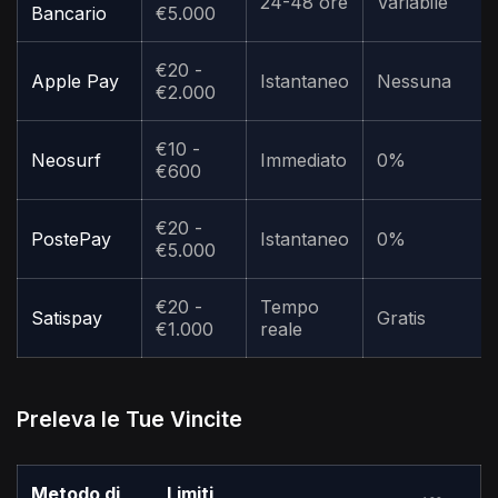
24-48 ore
Variabile
Bancario
€5.000
€20 -
Apple Pay
Istantaneo
Nessuna
€2.000
€10 -
Neosurf
Immediato
0%
€600
€20 -
PostePay
Istantaneo
0%
€5.000
€20 -
Tempo
Satispay
Gratis
€1.000
reale
Preleva le Tue Vincite
Metodo di
Limiti