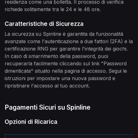
residenza come una bolletta. Il processo di verifica
richiede solitamente tra le 24 e le 48 ore.
Caratteristiche di Sicurezza
La sicurezza su Spinline è garantita da funzionalità
avanzate come l'autenticazione a due fattori (2FA) e la
certificazione RNG per garantire l'integrità dei giochi.
In caso di smarrimento della password, puoi
recuperarla facilmente cliccando sul link "Password
dimenticata" situato nella pagina di accesso. Segui le
istruzioni per impostare una nuova password e
ripristinare l'accesso al tuo account.
Pagamenti Sicuri su Spinline
Opzioni di Ricarica