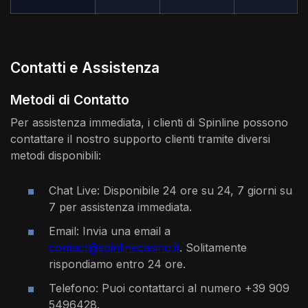
Contatti e Assistenza
Metodi di Contatto
Per assistenza immediata, i clienti di Spinline possono
contattare il nostro supporto clienti tramite diversi
metodi disponibili:
Chat Live:
Disponibile 24 ore su 24, 7 giorni su
7 per assistenza immediata.
Email:
Invia una email a
contact@spinlinecasino.it
. Solitamente
rispondiamo entro 24 ore.
Telefono:
Puoi contattarci al numero +39 909
5496428.