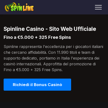
Spinline Casino - Sito Web Ufficiale
Fino a €5.000 + 325 Free Spins
Spinline rappresenta l'eccellenza per i giocatori italiani
che cercano affidabilità. Con 11.990 titoli e team di
supporto dedicato, portiamo in Italia l'esperienza dei
casinò internazionali. Approfitta del promozione di
Fino a €5.000 + 325 Free Spins.
Richiedi il Bonus Casinò